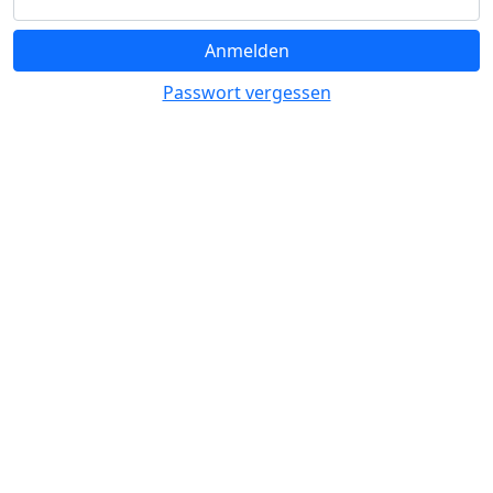
Anmelden
Passwort vergessen