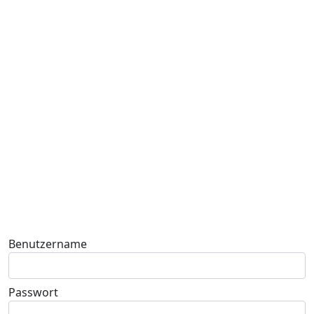
Benutzername
Passwort